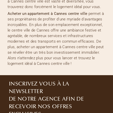
à Cannes centre ville est vaste et diversifiée, vous
trouverez donc forcément le logement idéal pour vous.
Acheter un appartement à Cannes centre ville
permet à
ses propriétaires de profiter d’une myriade d’avantages
incroyables. En plus de son emplacement exceptionnel,
le centre ville de Cannes offre une ambiance festive et
agréable, de nombreux services et infrastructures
modernes et des transports en commun efficaces. De
plus, acheter un appartement à Cannes centre ville peut
se révéler être un très bon investissement immobilier.
Alors n’attendez plus pour vous lancer et trouvez le
logement idéal à Cannes centre ville !
INSCRIVEZ VOUS À LA
NEWSLETTER
DE NOTRE AGENCE AFIN DE
RECEVOIR NOS OFFRES