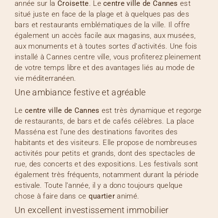
année sur la
Croisette
. Le
centre ville de Cannes
est
situé juste en face de la plage et à quelques pas des
bars et restaurants emblématiques de la ville. Il offre
également un accès facile aux magasins, aux musées,
aux monuments et à toutes sortes d’activités. Une fois
installé à Cannes centre ville, vous profiterez pleinement
de votre temps libre et des avantages liés au mode de
vie méditerranéen.
Une ambiance festive et agréable
Le
centre ville de Cannes
est très dynamique et regorge
de restaurants, de bars et de cafés célèbres. La place
Masséna est l’une des destinations favorites des
habitants et des visiteurs. Elle propose de nombreuses
activités pour petits et grands, dont des spectacles de
rue, des concerts et des expositions. Les festivals sont
également très fréquents, notamment durant la période
estivale. Toute l’année, il y a donc toujours quelque
chose à faire dans ce
quartier
animé.
Un excellent investissement immobilier