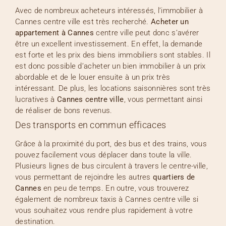
Avec de nombreux acheteurs intéressés, l’immobilier à
Cannes centre ville est très recherché.
Acheter un
appartement à Cannes
centre ville peut donc s’avérer
être un excellent investissement. En effet, la demande
est forte et les prix des biens immobiliers sont stables. Il
est donc possible d’acheter un bien immobilier à un prix
abordable et de le louer ensuite à un prix très
intéressant. De plus, les locations saisonnières sont très
lucratives à
Cannes centre ville
, vous permettant ainsi
de réaliser de bons revenus.
Des transports en commun efficaces
Grâce à la proximité du port, des bus et des trains, vous
pouvez facilement vous déplacer dans toute la ville.
Plusieurs lignes de bus circulent à travers le centre-ville,
vous permettant de rejoindre les autres
quartiers de
Cannes
en peu de temps. En outre, vous trouverez
également de nombreux taxis à Cannes centre ville si
vous souhaitez vous rendre plus rapidement à votre
destination.