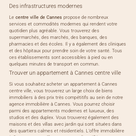
Des infrastructures modernes
Le
centre ville de Cannes
propose de nombreux
services et commodités modernes qui rendent votre
quotidien plus agréable. Vous trouverez des
supermarchés, des marchés, des banques, des
pharmacies et des écoles. Il y a également des cliniques
et des hôpitaux pour prendre soin de votre santé. Tous
ces établissements sont accessibles à pied ou en
quelques minutes de transport en commun.
Trouver un appartement à Cannes centre ville
Si vous souhaitez acheter un appartement à Cannes
centre ville, vous trouverez un large choix de biens
immobiliers à des prix très compétitifs au sein de notre
agence immobilière à Cannes
. Vous pourrez choisir
parmi des appartements modernes et luxueux, des
studios et des duplex. Vous trouverez également des
maisons et des villas avec jardin qui sont situées dans
des quartiers calmes et résidentiels. L’offre immobilière