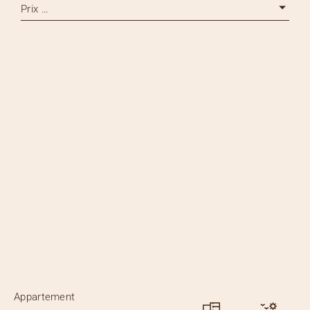
Prix …
Appartement