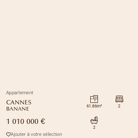
Appartement
CANNES
61.86m²
2
BANANE
1 010 000 €
2
Ajouter à votre sélection