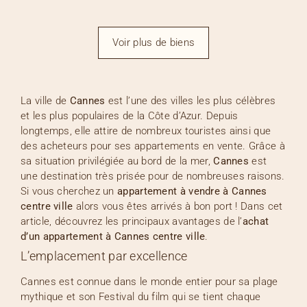
Voir plus de biens
La ville de
Cannes
est l’une des villes les plus célèbres
et les plus populaires de la Côte d’Azur. Depuis
longtemps, elle attire de nombreux touristes ainsi que
des acheteurs pour ses appartements en vente. Grâce à
sa situation privilégiée au bord de la mer,
Cannes
est
une destination très prisée pour de nombreuses raisons.
Si vous cherchez un
appartement à vendre à Cannes
centre ville
alors vous êtes arrivés à bon port ! Dans cet
article, découvrez les principaux avantages de l’
achat
d’un appartement à Cannes
centre ville
.
L’emplacement par excellence
Cannes est connue dans le monde entier pour sa plage
mythique et son Festival du film qui se tient chaque