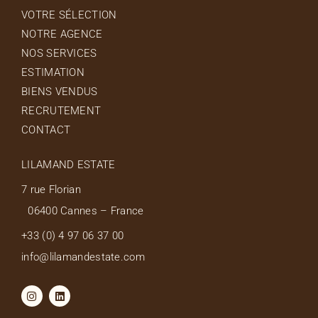
VOTRE SÉLECTION
NOTRE AGENCE
NOS SERVICES
ESTIMATION
BIENS VENDUS
RECRUTEMENT
CONTACT
LILAMAND ESTATE
7 rue Florian
06400 Cannes – France
+33 (0) 4 97 06 37 00
info@lilamandestate.com