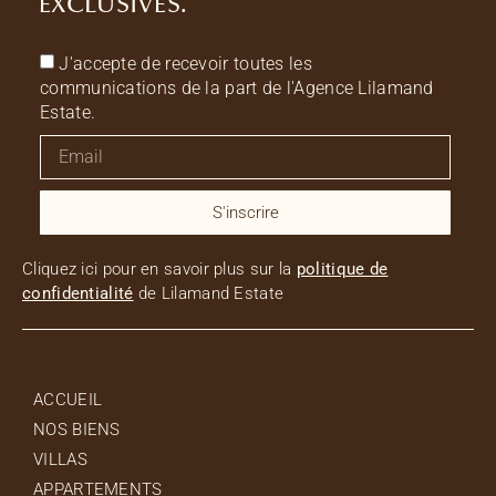
EXCLUSIVES.
J'accepte de recevoir toutes les
communications de la part de l'Agence Lilamand
Estate.
S'inscrire
Cliquez ici pour en savoir plus sur la
politique de
confidentialité
de Lilamand Estate
ACCUEIL
NOS BIENS
VILLAS
APPARTEMENTS