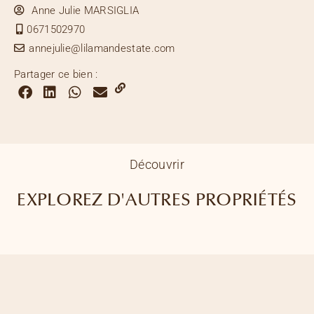
Anne Julie MARSIGLIA
0671502970
annejulie@lilamandestate.com
Partager ce bien :
Découvrir
EXPLOREZ D'AUTRES PROPRIÉTÉS