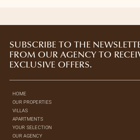
SUBSCRIBE TO THE NEWSLETT
FROM OUR AGENCY TO RECEI
EXCLUSIVE OFFERS.
HOME
OUR PROPERTIES
VILLAS
APARTMENTS
YOUR SELECTION
OUR AGENCY